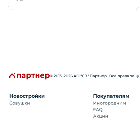
© 2013–
2026
АО "СЗ "Партнер" Все права за
Новостройки
Покупателям
Совушки
Иногородним
FAQ
Акции