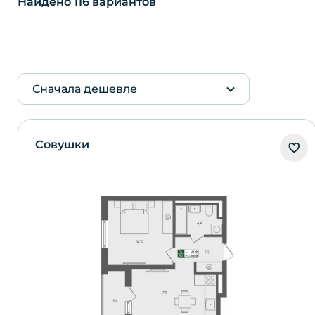
Найдено 116 вариантов
Сначала дешевле
Совушки