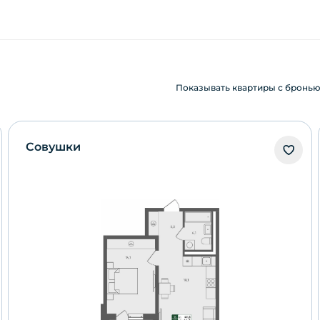
Показывать квартиры с бронь
Совушки