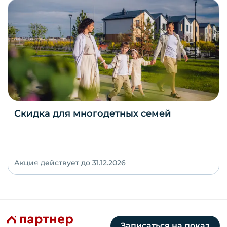
Скидка для многодетных семей
Акция действует до 31.12.2026
Записаться на показ