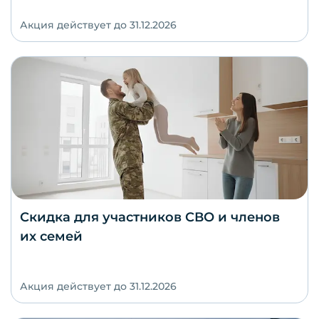
Акция действует до 31.12.2026
Скидка для участников СВО и членов
их семей
Акция действует до 31.12.2026