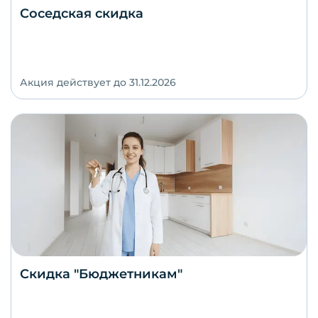
Соседская скидка
Акция действует до 31.12.2026
Скидка "Бюджетникам"