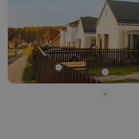
Придомовой участок