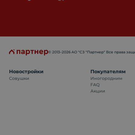
© 2013–
2026
АО "СЗ "Партнер" Все права за
Новостройки
Покупателям
Совушки
Иногородним
FAQ
Акции