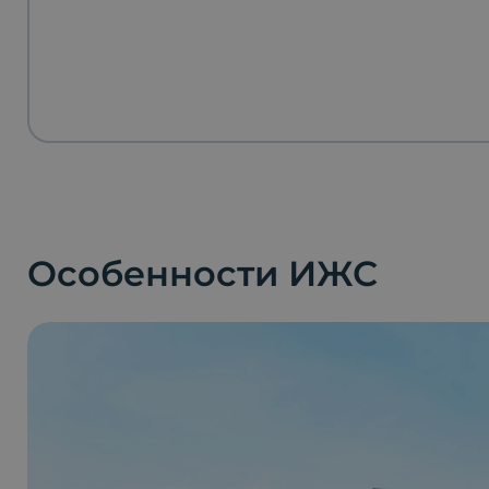
Особенности ИЖС