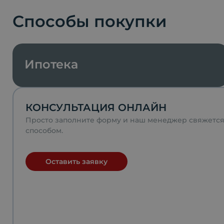
Способы покупки
Ипотека
КОНСУЛЬТАЦИЯ ОНЛАЙН
Просто заполните форму и наш менеджер свяжетс
способом.
Оставить заявку