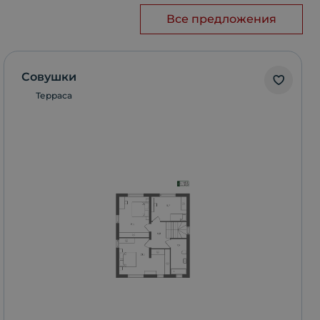
Все предложения
Совушки
Терраса