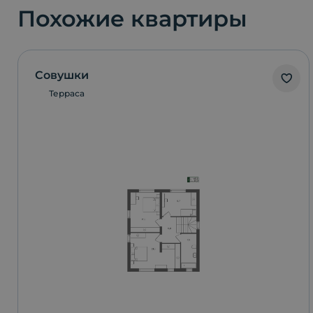
Похожие квартиры
Совушки
Терраса