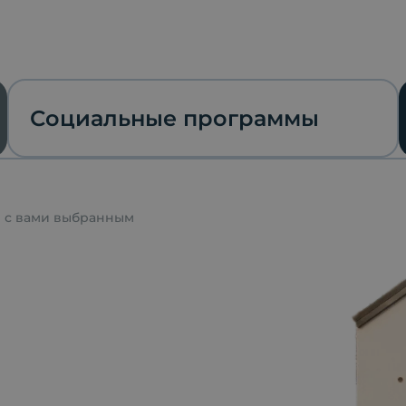
Социальные программы
я с вами выбранным