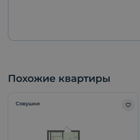
Похожие квартиры
Совушки