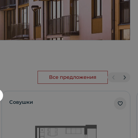
Все предложения
Совушки