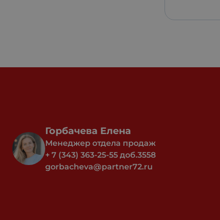
Горбачева Елена
Менеджер отдела продаж
+ 7 (343) 363-25-55 доб.3558
gorbacheva@partner72.ru