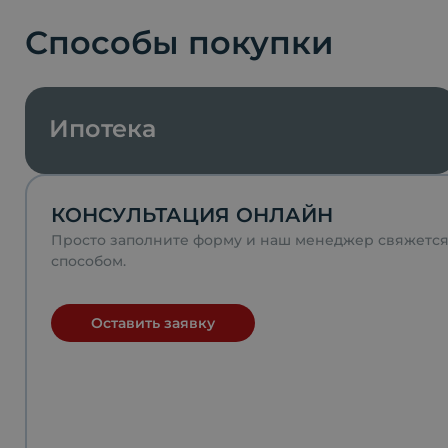
Способы покупки
Ипотека
КОНСУЛЬТАЦИЯ ОНЛАЙН
Просто заполните форму и наш менеджер свяжетс
способом.
Оставить заявку