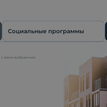
Социальные программы
я с вами выбранным