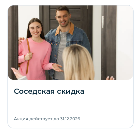
Соседская скидка
Акция действует до 31.12.2026