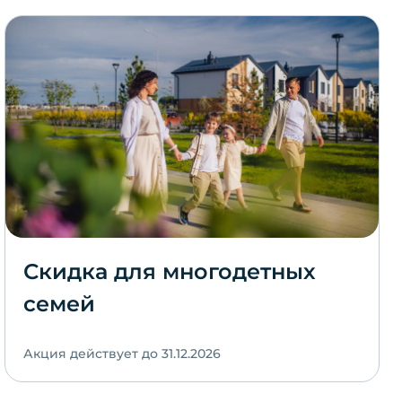
Скидка для многодетных
семей
Акция действует до 31.12.2026