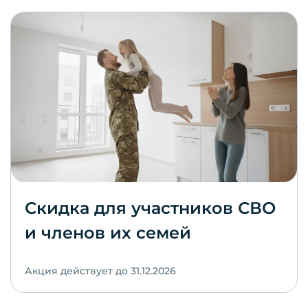
Скидка для участников СВО
и членов их семей
Акция действует до 31.12.2026