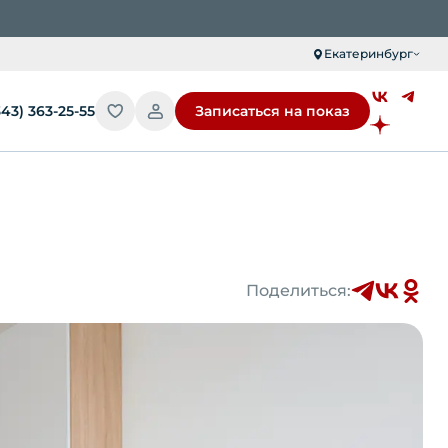
Екатеринбург
343) 363-25-55
Записаться на показ
Поделиться: