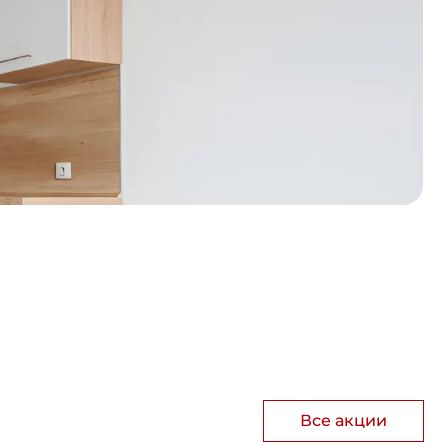
Все акции