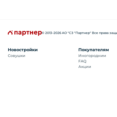
© 2013–
2026
АО "СЗ "Партнер" Все права за
Новостройки
Покупателям
Совушки
Иногородним
FAQ
Акции