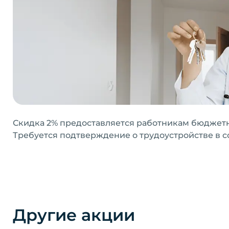
Скидка 2% предоставляется работникам бюджетно
Требуется подтверждение о трудоустройстве в 
Другие акции