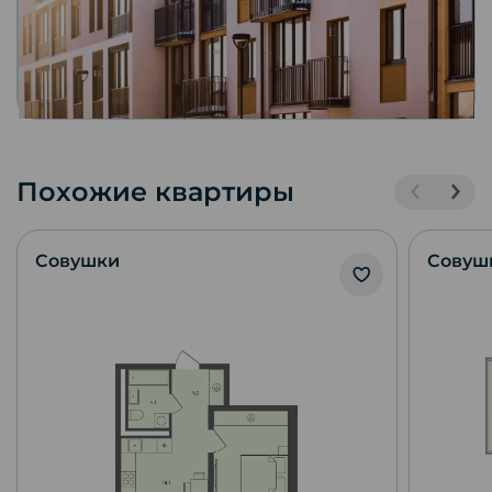
Похожие квартиры
Совушки
Совуш