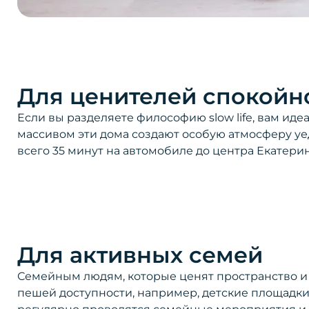
Для ценителей спокойн
Если вы разделяете философию slow life, вам и
массивом эти дома создают особую атмосферу уе
всего 35 минут на автомобиле до центра Екатери
Для активных семей
Семейным людям, которые ценят пространство и
пешей доступности, например, детские площадки и