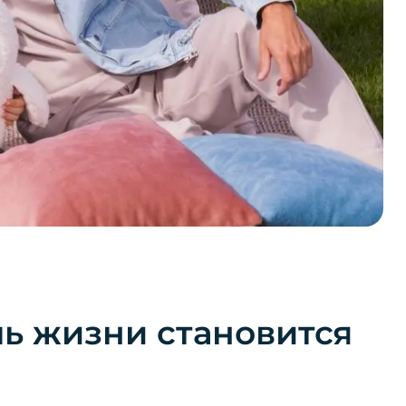
ль жизни становится