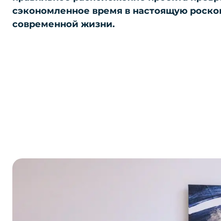
сэкономленное время в настоящую роск
современной жизни.