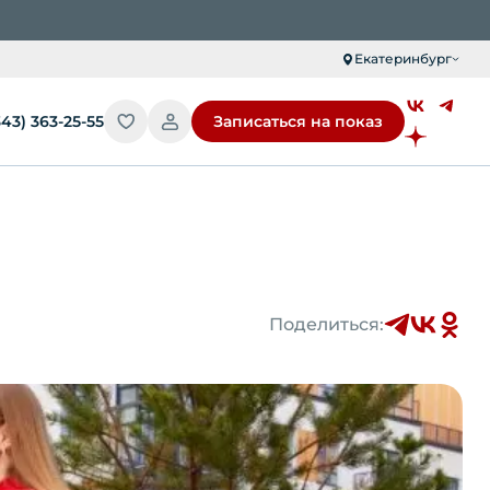
Екатеринбург
343) 363-25-55
Записаться на показ
Поделиться: