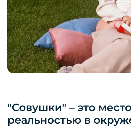
"Совушки" – это мест
реальностью в окруж