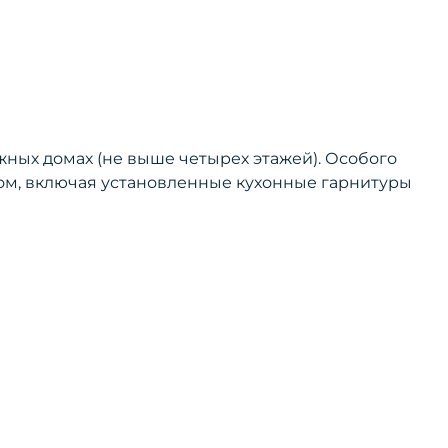
ажных домах (не выше четырех этажей). Особого
том, включая установленные кухонные гарнитуры